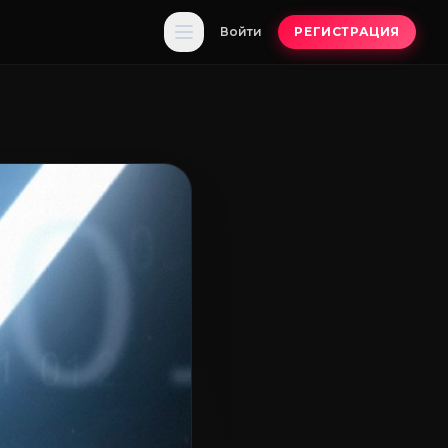
Войти
РЕГИСТРАЦИЯ