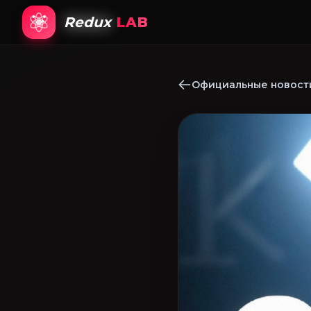
Redux
LAB
Официальные новости