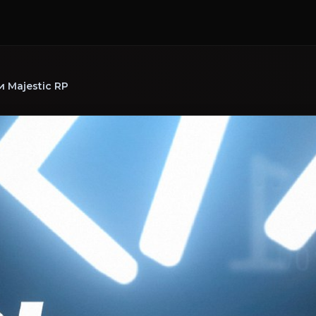
 Majestic RP