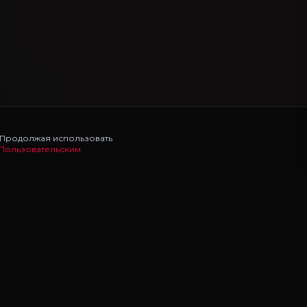
. Продолжая использовать
Пользовательским