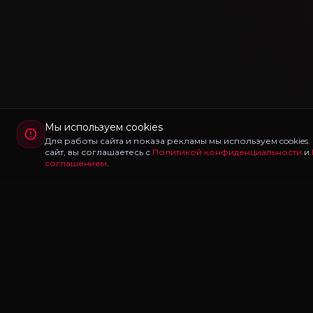
Мы используем cookies
Для работы сайта и показа рекламы мы используем cookies
сайт, вы соглашаетесь с
Политикой конфиденциальности
и
соглашением
.