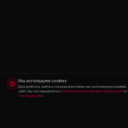
Мы используем cookies
Для работы сайта и показа рекламы мы используем cookies
сайт, вы соглашаетесь с
Политикой конфиденциальности
и
соглашением
.