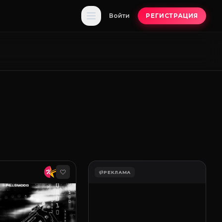
Войти
РЕГИСТРАЦИЯ
РЕКЛАМА