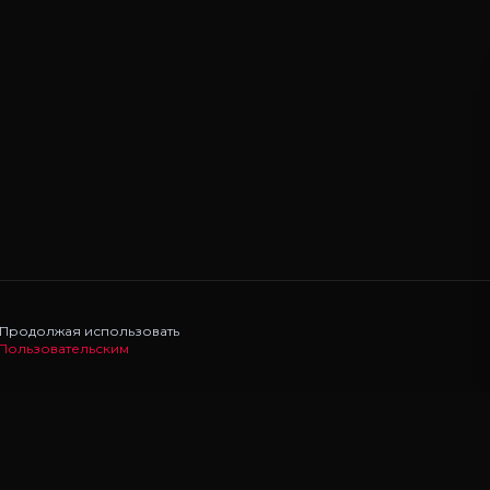
. Продолжая использовать
Пользовательским