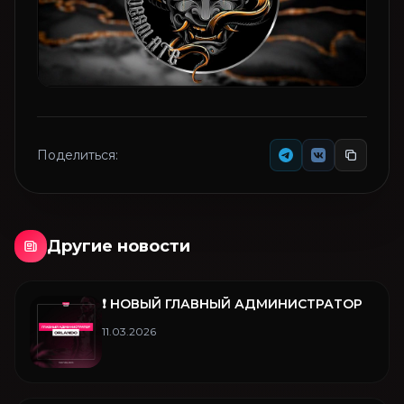
Поделиться:
Другие новости
❗️ НОВЫЙ ГЛАВНЫЙ АДМИНИСТРАТОР
11.03.2026