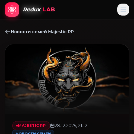
Redux
LAB
Новости семей Majestic RP
28.12.2025, 21:12
MAJESTIC RP
НОВОСТИ СЕМЕЙ