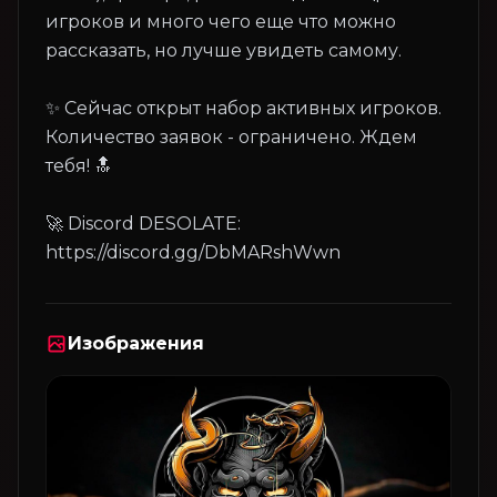
игроков и много чего еще что можно
рассказать, но лучше увидеть самому.
✨ Сейчас открыт набор активных игроков.
Количество заявок - ограничено. Ждем
тебя! 🔝
🚀 Discord DESOLATE:
Изображения