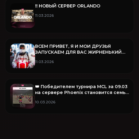
‼️ НОВЫЙ СЕРВЕР ORLANDO
11.03.2026
ВСЕМ ПРИВЕТ, Я И МОИ ДРУЗЬЯ
ЗАПУСКАЕМ ДЛЯ ВАС ЖИРНЕНЬКИЙ
РОЗЫГРЫШ ❤️
11.03.2026
👑 Победителем турнира MCL за 09.03
на сервере Phoenix становится семья
Fear Famq!
10.03.2026