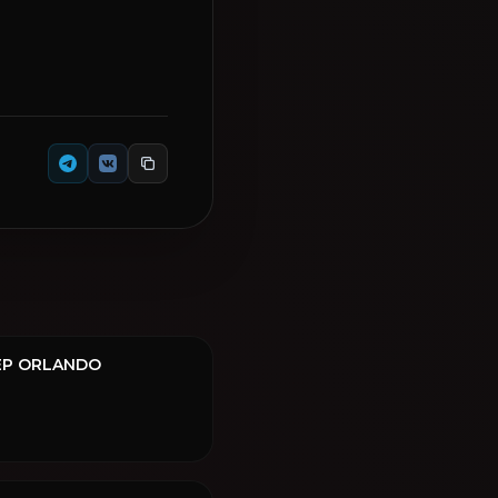
ЕР ORLANDO