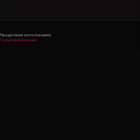
. Продолжая использовать
Пользовательским
НАВИГАЦИЯ
Главная
Моды