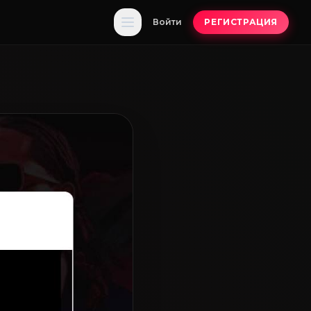
Войти
РЕГИСТРАЦИЯ