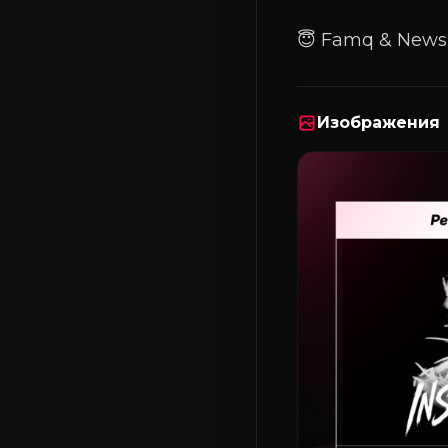
Изображения