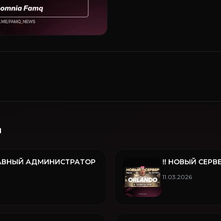
и
ГЛАВНЫЙ АДМИНИСТРАТОР
‼️ НОВЫЙ СЕРВ
11.03.2026