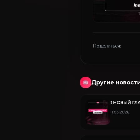
Поделиться:
Другие новост
❗️ НОВЫЙ 
11.03.2026