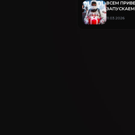
ВСЕМ ПРИВЕ
ЗАПУСКАЕМ
РОЗЫГРЫШ 
11.03.2026