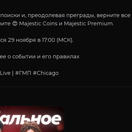
поиски и, преодолевая преграды, верните все 
ите 😍 Majestic Coins и Majestic Premium.
ся 29 ноября в 17:00 (МСК).
ее о событии и его правилах