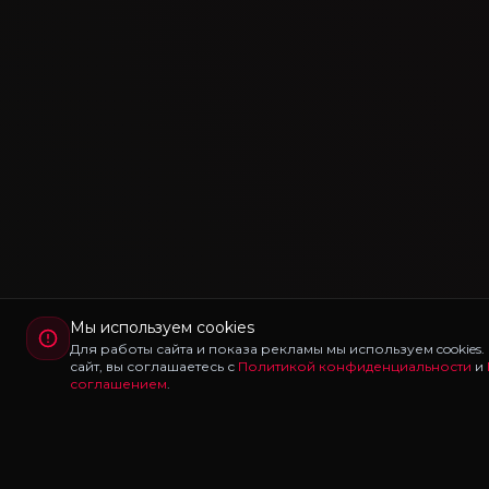
Мы используем cookies
Для работы сайта и показа рекламы мы используем cookies
сайт, вы соглашаетесь с
Политикой конфиденциальности
и
соглашением
.