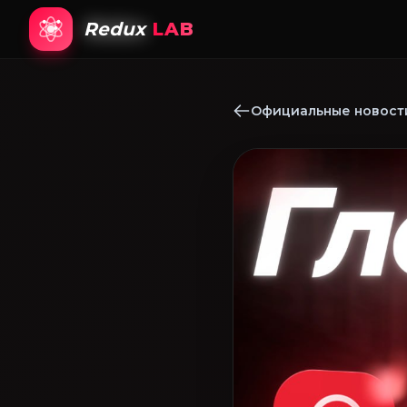
Redux
LAB
Официальные новости