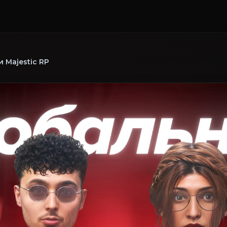
 Majestic RP