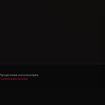
. Продолжая использовать
Пользовательским