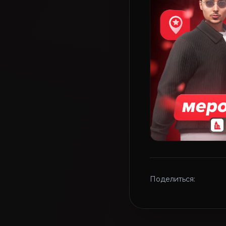
Поделиться: