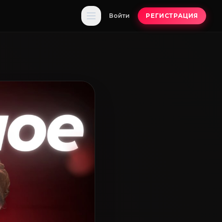
Войти
РЕГИСТРАЦИЯ