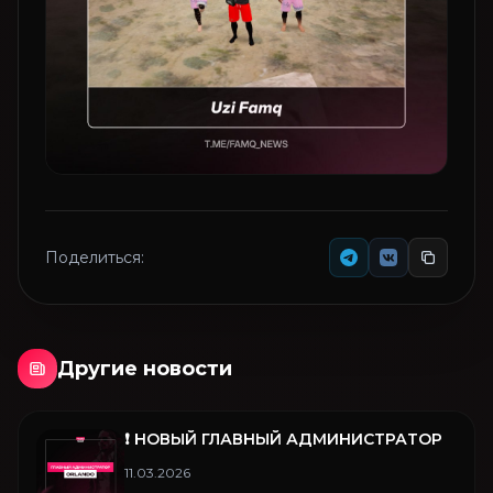
Поделиться:
Другие новости
❗️ НОВЫЙ ГЛАВНЫЙ АДМИНИСТРАТОР
11.03.2026