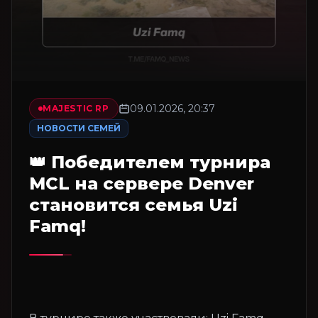
09.01.2026, 20:37
MAJESTIC RP
НОВОСТИ СЕМЕЙ
👑 Победителем турнира
MCL на сервере Denver
становится семья Uzi
Famq!