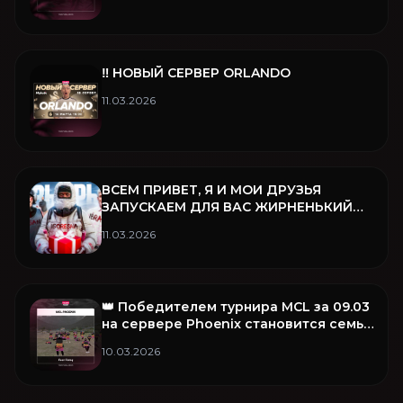
‼️ НОВЫЙ СЕРВЕР ORLANDO
11.03.2026
ВСЕМ ПРИВЕТ, Я И МОИ ДРУЗЬЯ
ЗАПУСКАЕМ ДЛЯ ВАС ЖИРНЕНЬКИЙ
РОЗЫГРЫШ ❤️
11.03.2026
👑 Победителем турнира MCL за 09.03
на сервере Phoenix становится семья
Fear Famq!
10.03.2026