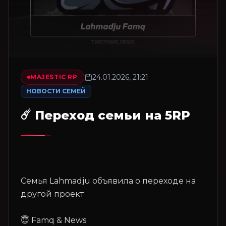
24.01.2026, 21:21
MAJESTIC RP
НОВОСТИ СЕМЕЙ
☄️ Переход семьи на 5RP
Семья Lahmadju объявила о переходе на
другой проект