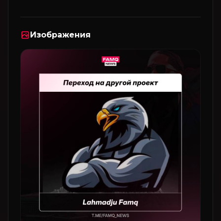
Изображения