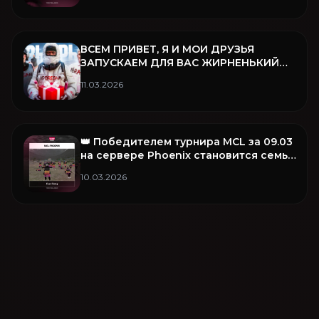
ВСЕМ ПРИВЕТ, Я И МОИ ДРУЗЬЯ
ЗАПУСКАЕМ ДЛЯ ВАС ЖИРНЕНЬКИЙ
РОЗЫГРЫШ ❤️
11.03.2026
👑 Победителем турнира MCL за 09.03
на сервере Phoenix становится семья
Fear Famq!
10.03.2026