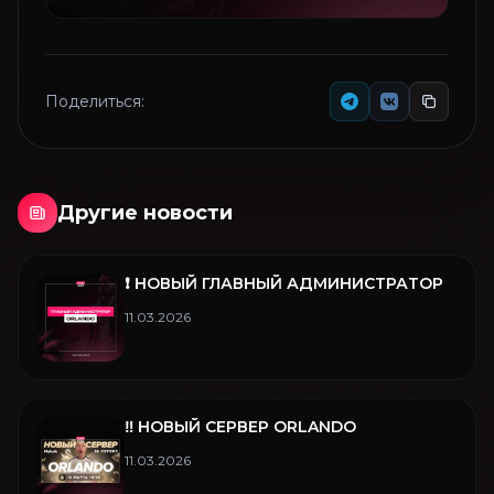
Поделиться:
Другие новости
❗️ НОВЫЙ ГЛАВНЫЙ АДМИНИСТРАТОР
11.03.2026
‼️ НОВЫЙ СЕРВЕР ORLANDO
11.03.2026