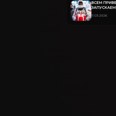
ВСЕМ ПРИВЕ
ЗАПУСКАЕМ
РОЗЫГРЫШ 
11.03.2026