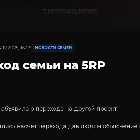
7.12.2025, 16:09
НОВОСТИ СЕМЕЙ
ход семьи на 5RP
 объявила о переходе на другой проект
лись насчет перехода дав людям объяснение