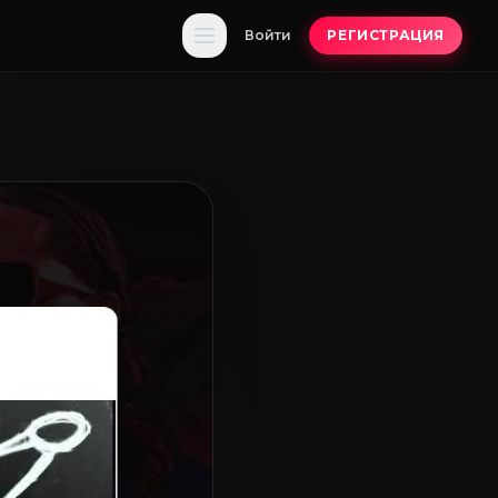
Войти
РЕГИСТРАЦИЯ