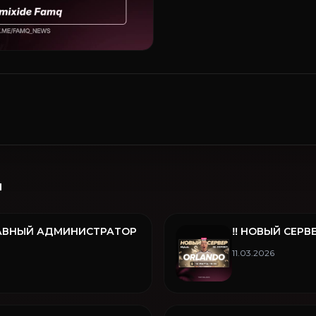
и
ГЛАВНЫЙ АДМИНИСТРАТОР
‼️ НОВЫЙ СЕРВ
11.03.2026