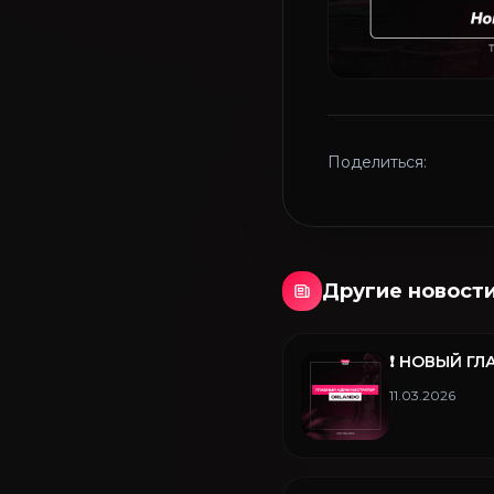
Поделиться:
Другие новост
❗️ НОВЫЙ 
11.03.2026