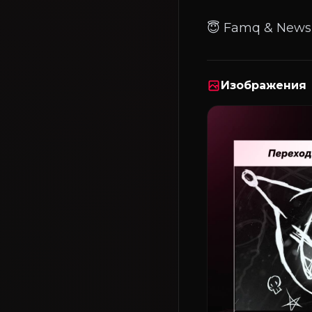
Изображения