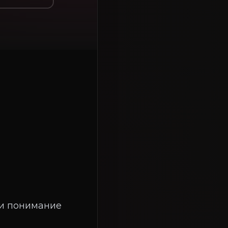
 и понимание