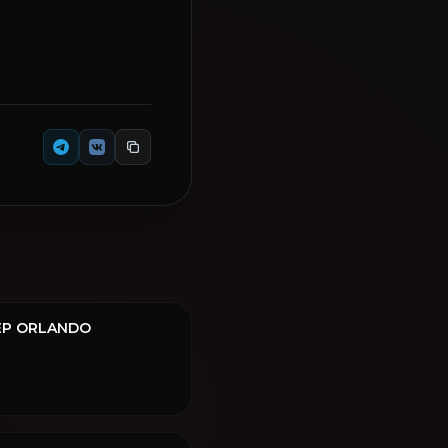
ЕР ORLANDO