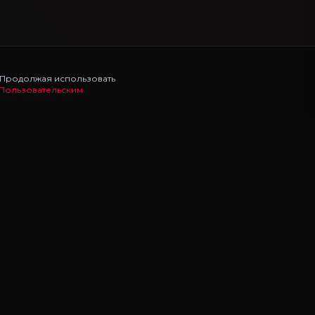
. Продолжая использовать
Пользовательским
НАВИГАЦИЯ
Главная
Моды