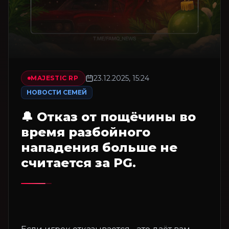
23.12.2025, 15:24
MAJESTIC RP
НОВОСТИ СЕМЕЙ
🔔 Отказ от пощёчины во
время разбойного
нападения больше не
считается за PG.