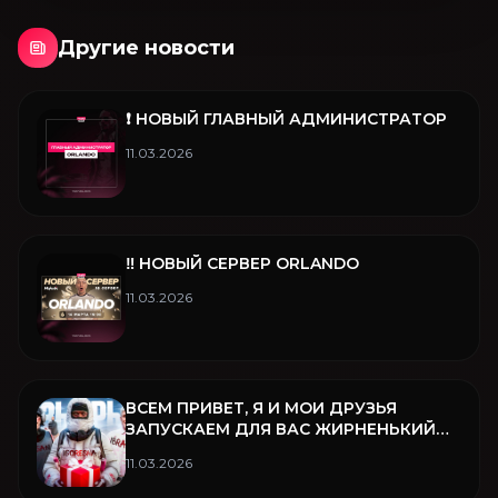
Другие новости
❗️ НОВЫЙ ГЛАВНЫЙ АДМИНИСТРАТОР
11.03.2026
‼️ НОВЫЙ СЕРВЕР ORLANDO
11.03.2026
ВСЕМ ПРИВЕТ, Я И МОИ ДРУЗЬЯ
ЗАПУСКАЕМ ДЛЯ ВАС ЖИРНЕНЬКИЙ
РОЗЫГРЫШ ❤️
11.03.2026