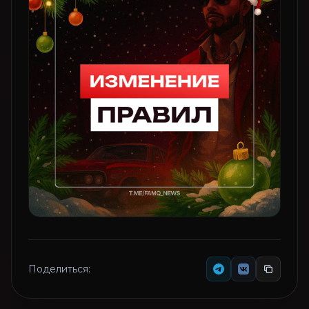
Поделиться: