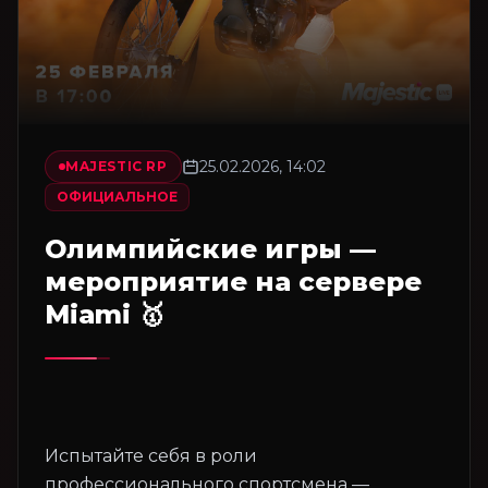
25.02.2026, 14:02
MAJESTIC RP
ОФИЦИАЛЬНОЕ
Олимпийские игры —
мероприятие на сервере
Miami 🥇
Испытайте себя в роли
профессионального спортсмена —