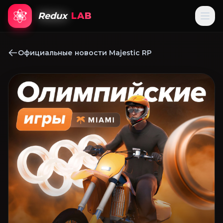
Redux
LAB
Официальные новости Majestic RP