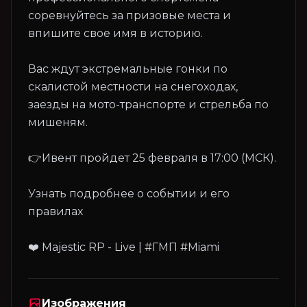
соревнуйтесь за призовые места и
впишите свое имя в историю.
Вас ждут экстремальные гонки по
скалистой местности на снегоходах,
заезды на мото-транспорте и стрельба по
мишеням.
👉Ивент пройдет 25 февраля в 17:00 (МСК).
Узнать подробнее о событии и его
правилах
Изображения