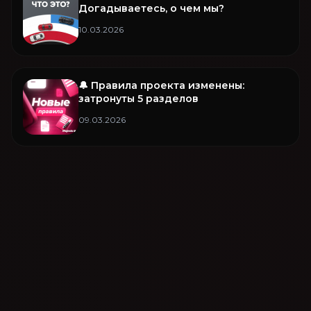
Догадываетесь, о чем мы?
10.03.2026
🔔 Правила проекта изменены:
затронуты 5 разделов
09.03.2026