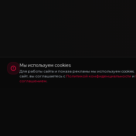
Мы используем cookies
Для работы сайта и показа рекламы мы используем cookies
сайт, вы соглашаетесь с
Политикой конфиденциальности
и
соглашением
.