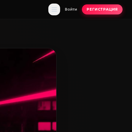
Войти
РЕГИСТРАЦИЯ