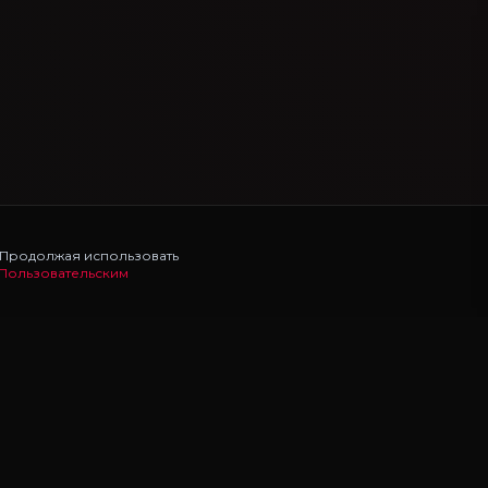
. Продолжая использовать
Пользовательским