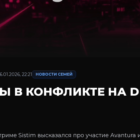
6.01.2026, 22:21
НОВОСТИ СЕМЕЙ
ЗЫ В КОНФЛИКТЕ НА 
триме Sistim высказался про участие Avantura