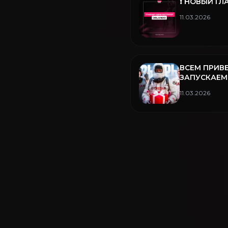
❗️ НОВЫЙ 
11.03.2026
ВСЕМ ПРИВЕ
ЗАПУСКАЕМ
РОЗЫГРЫШ 
11.03.2026