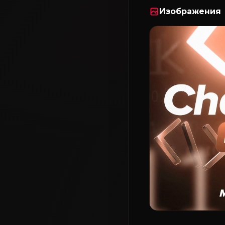
Изображения