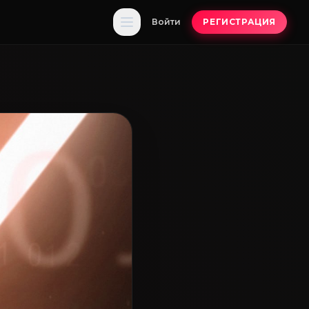
Войти
РЕГИСТРАЦИЯ