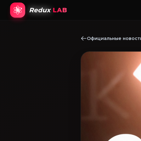
Redux
LAB
Официальные новости