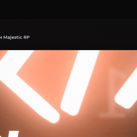
 Majestic RP