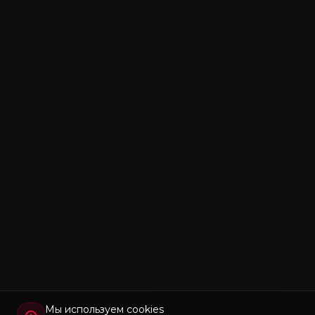
Мы используем cookies