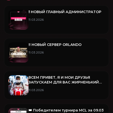
❗️ НОВЫЙ ГЛАВНЫЙ АДМИНИСТРАТОР
11.03.2026
‼️ НОВЫЙ СЕРВЕР ORLANDO
11.03.2026
ВСЕМ ПРИВЕТ, Я И МОИ ДРУЗЬЯ
ЗАПУСКАЕМ ДЛЯ ВАС ЖИРНЕНЬКИЙ
РОЗЫГРЫШ ❤️
11.03.2026
👑 Победителем турнира MCL за 09.03