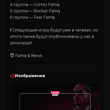
4 группа — Cortez Famq
5 группа — Rocket Famq
6 группа — Fear Famq
❗️ Следующие игры будут уже в четверг, их
итоги также будут опубликованы у нас в
дискорде!
Изображения