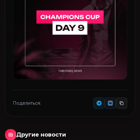
Поделиться:
Другие новости