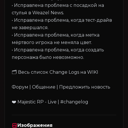
• Исправлена проблема с посадкой на
стулья в Weazel News.
• Исправлена проблема, когда тест-драйв
не завершался.
• Исправлена проблема, когда метка
мёртвого игрока не меняла цвет.
• Исправлена проблема, когда создать
персонажа было невозможно.
🗂 Весь список Change Logs на WIKI
Форум | Общение | Предложить новость
Изображения