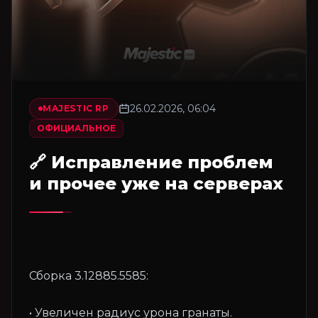
26.02.2026, 06:04
MAJESTIC RP
ОФИЦИАЛЬНОЕ
🔗 Исправление проблем
и прочее уже на серверах
Сборка 3.12885.5585:
• Увеличен радиус урона гранаты.