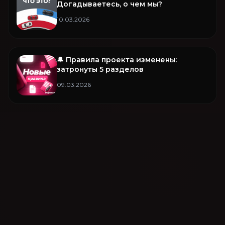
Догадываетесь, о чем мы?
10.03.2026
🔔 Правила проекта изменены:
затронуты 5 разделов
09.03.2026