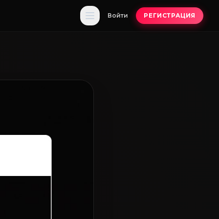
Войти
РЕГИСТРАЦИЯ