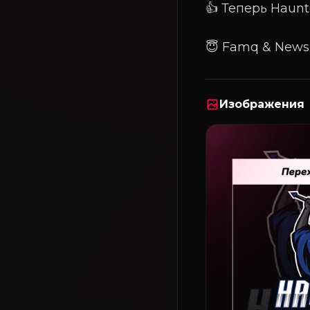
👍 Теперь Haunt
Изображения