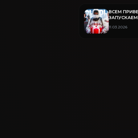
ВСЕМ ПРИВЕ
ЗАПУСКАЕМ
РОЗЫГРЫШ 
11.03.2026