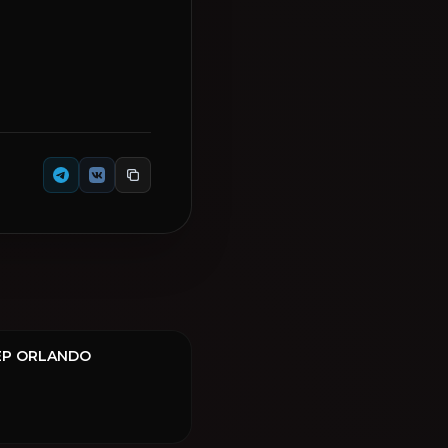
ЕР ORLANDO