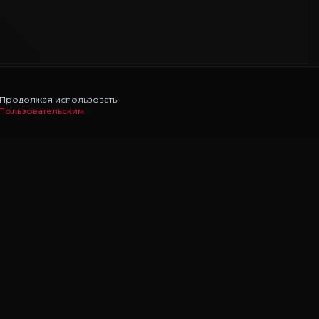
. Продолжая использовать
Пользовательским
НАВИГАЦИЯ
Главная