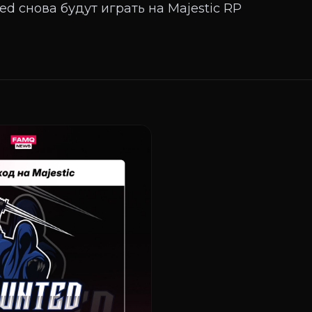
ed снова будут играть на Majestic RP