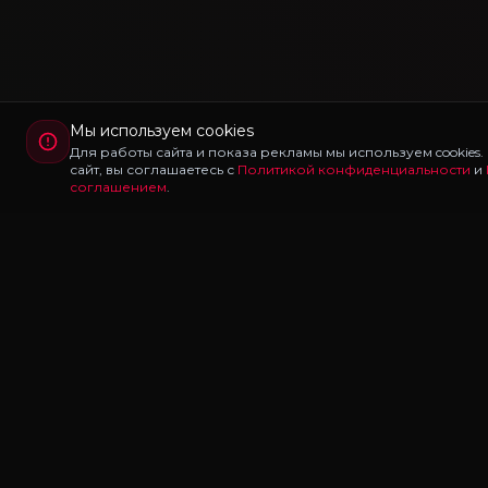
Мы используем cookies
Для работы сайта и показа рекламы мы используем cookies
сайт, вы соглашаетесь с
Политикой конфиденциальности
и
соглашением
.
Redux
LAB