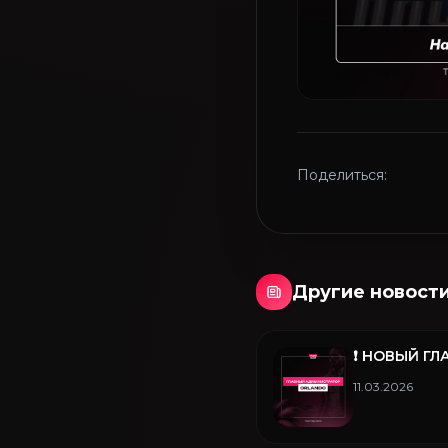
Поделиться:
Другие новост
❗️ НОВЫЙ 
11.03.2026