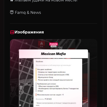
🔥 Желаем удачи на новом месте!
Изображения