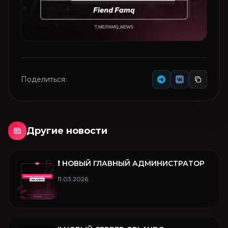
Поделиться:
Другие новости
❗️ НОВЫЙ ГЛАВНЫЙ АДМИНИСТРАТОР
11.03.2026