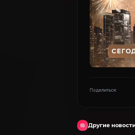
Поделиться:
Другие новост