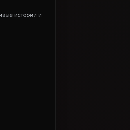
ивые истории и