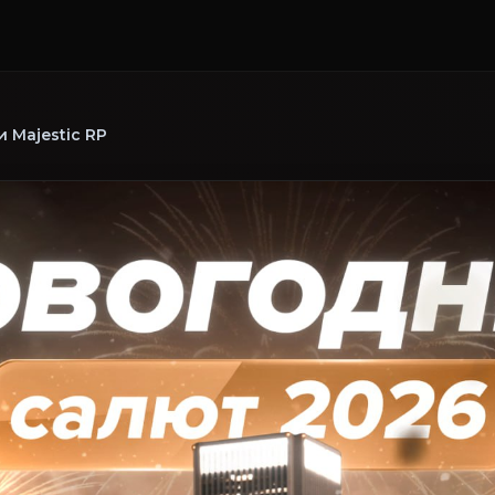
 Majestic RP