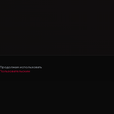
. Продолжая использовать
Пользовательским