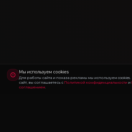
Мы используем cookies
Для работы сайта и показа рекламы мы используем cookies
сайт, вы соглашаетесь с
Политикой конфиденциальности
и
соглашением
.