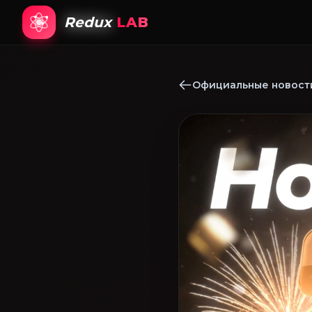
Redux
LAB
Официальные новости