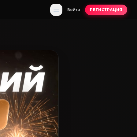
Войти
РЕГИСТРАЦИЯ