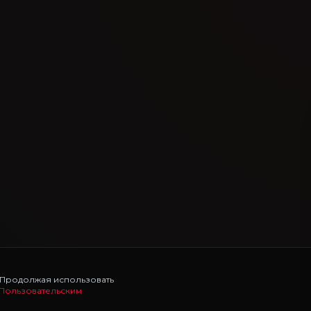
. Продолжая использовать
Пользовательским