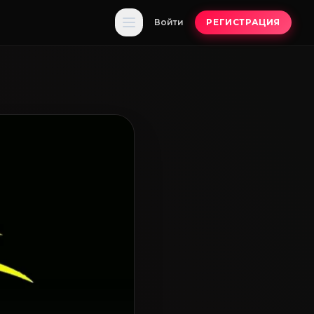
Войти
РЕГИСТРАЦИЯ