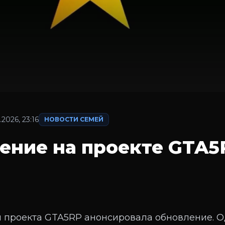
.2026, 23:16
НОВОСТИ СЕМЕЙ
ение на проекте GTA5
 проекта GTA5RP анонсировала обновление. О