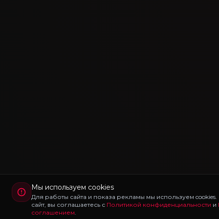
Мы используем cookies
Для работы сайта и показа рекламы мы используем cookies
сайт, вы соглашаетесь с
Политикой конфиденциальности
и
соглашением
.