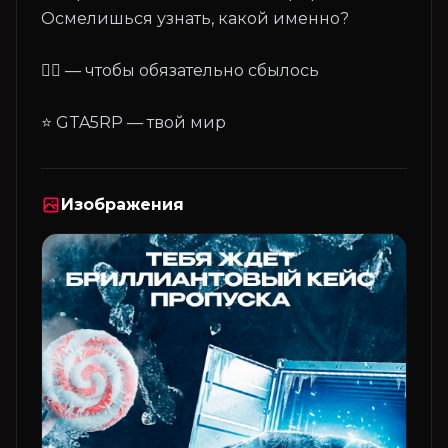
Осмелишься узнать, какой именно?
❤️‍🔥 — чтобы обязательно сбылось
Изображения