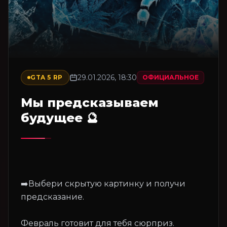
29.01.2026, 18:30
GTA 5 RP
ОФИЦИАЛЬНОЕ
Мы предсказываем
будущее 🔮
➡️Выбери скрытую картинку и получи
предсказание.
Февраль готовит для тебя сюрприз.