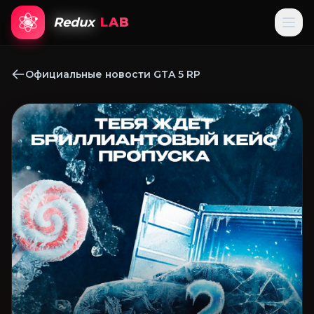
Redux
LAB
Официальные новости GTA 5 RP