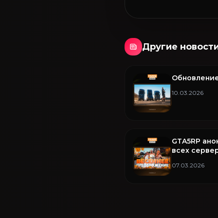
Другие новост
Обновление
10.03.2026
GTA5RP ано
всех сервер
07.03.2026