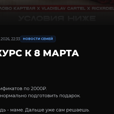
.2026, 22:33
НОВОСТИ СЕМЕЙ
КУРС К 8 МАРТА
ификатов по 2000₽.
 нормально подготовить подарок.
дь - маме. Дальше уже сам решаешь.