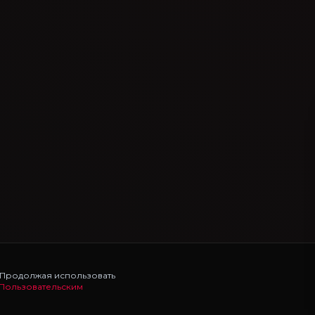
. Продолжая использовать
Пользовательским