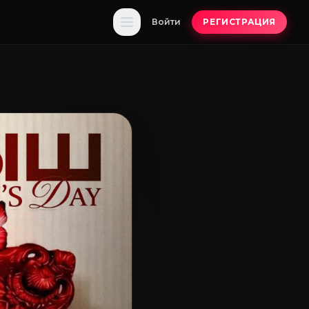
Войти
РЕГИСТРАЦИЯ