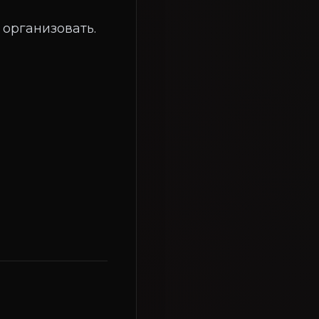
 организовать.