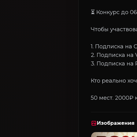
⏳ Конкурс до 06
Чтобы участвова
1. Подписка на
2. Подписка на
3. Подписка на
Кто реально хоч
Изображения