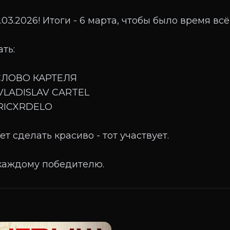
.03.2026! Итоги - 6 марта, чтобы было время всё
ть:
 СЛОВО КАРТЕЛЯ
 VLADISLAV CARTEL
 RICXRDELO
ет сделать красиво - тот участвует.