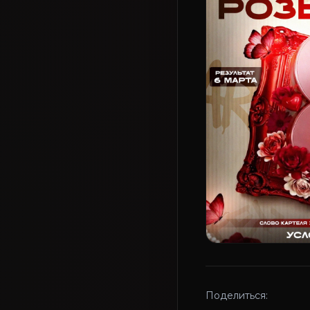
Поделиться: