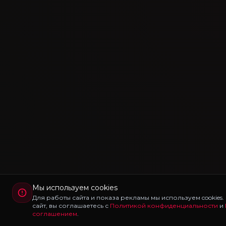
Мы используем cookies
Для работы сайта и показа рекламы мы используем cookies
сайт, вы соглашаетесь с
Политикой конфиденциальности
и
соглашением
.