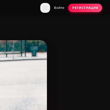
Войти
РЕГИСТРАЦИЯ