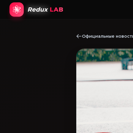
Redux
LAB
Официальные новости