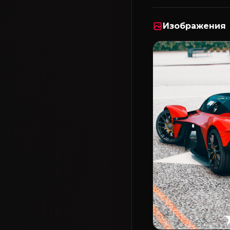
Изображения