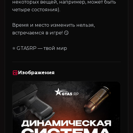
некоторых вещей, например, может быть
четыре состояния).
Время и место изменить нельзя,
встречаемся в игре! 😏
Изображения