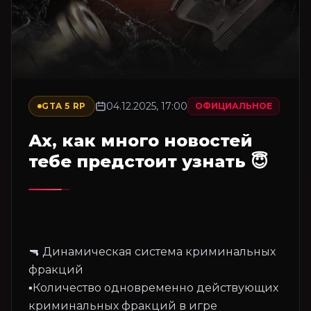
04.12.2025, 17:00
GTA 5 RP
ОФИЦИАЛЬНОЕ
Ах, как много новостей
тебе предстоит узнать 😇
🔫 Динамическая система криминальных
фракций
▪️Количество одновременно действующих
криминальных фракций в игре