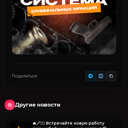
Поделиться:
Другие новости
🔥🪄🧚‍♂️ Встречайте новую работу