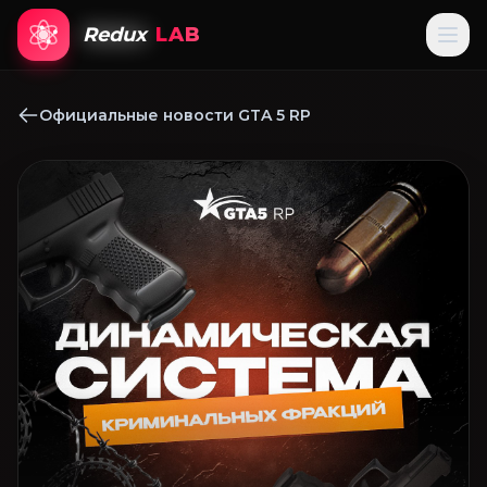
Redux
LAB
Официальные новости GTA 5 RP