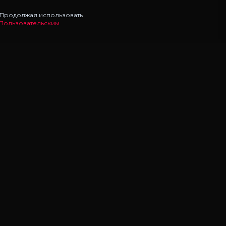
. Продолжая использовать
Пользовательским
НАВИГАЦИЯ
Главная
Моды