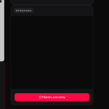
РЕКЛАМА
Убрать рекламу