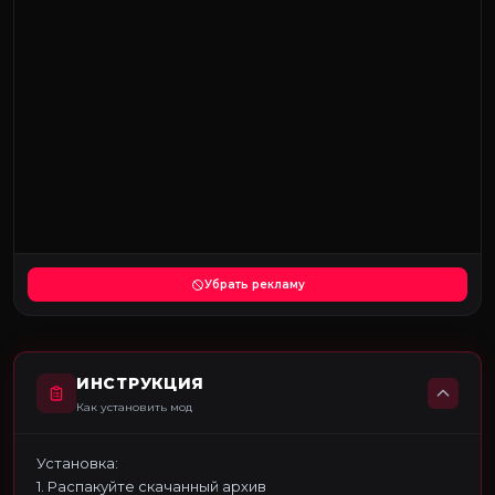
Убрать рекламу
ИНСТРУКЦИЯ
Как установить мод
Установка:
1. Распакуйте скачанный архив