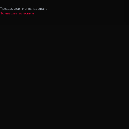
. Продолжая использовать
Пользовательским
НАВИГАЦИЯ
Главная
Моды