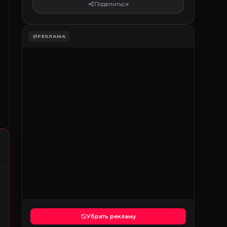
Поделиться
РЕКЛАМА
Убрать рекламу