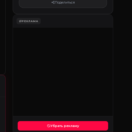
Поделиться
РЕКЛАМА
Убрать рекламу