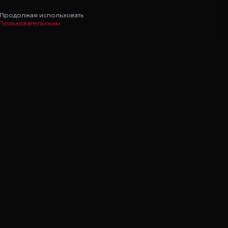
. Продолжая использовать
Пользовательским
НАВИГАЦИЯ
Главная
Моды