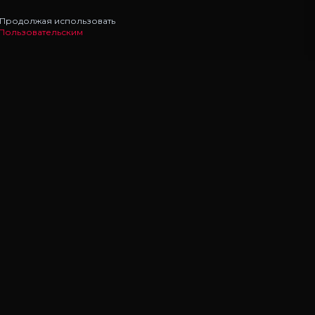
. Продолжая использовать
Пользовательским
НАВИГАЦИЯ
Главная
Моды