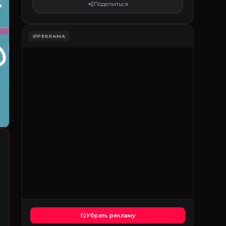
Поделиться
РЕКЛАМА
Убрать рекламу