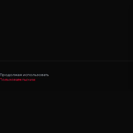
. Продолжая использовать
Пользовательским