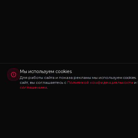
Мы используем cookies
Для работы сайта и показа рекламы мы используем cookies
сайт, вы соглашаетесь с
Политикой конфиденциальности
и
соглашением
.