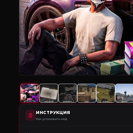
ИНСТРУКЦИЯ
Как установить мод