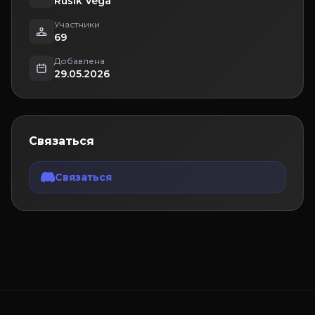
Rusik Vega
Участники
69
Добавлена
29.05.2026
Связаться
Связаться