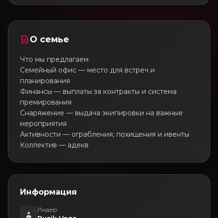
О семье
Что мы предлагаем
Семейный офис — место для встреч и
планирования
Финансы — выплаты за контракты и система
премирования
Снаряжение — выдача экипировки на важные
мероприятия
Активности — ограбления, похищения и ивенты
Коллектив — адекв
Информация
Лидер