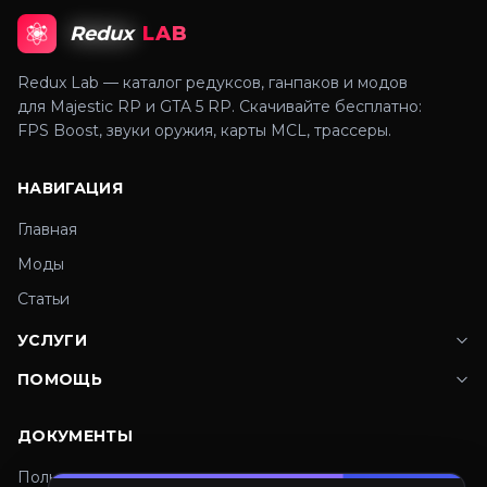
Redux
LAB
Redux Lab — каталог редуксов, ганпаков и модов
для Majestic RP и GTA 5 RP. Скачивайте бесплатно:
FPS Boost, звуки оружия, карты MCL, трассеры.
НАВИГАЦИЯ
Главная
Моды
Статьи
УСЛУГИ
ПОМОЩЬ
ДОКУМЕНТЫ
Пользовательское соглашение