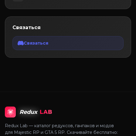
Связаться
Связаться
Redux
LAB
Redux Lab — каталог редуксов, ганпаков и модов
для Majestic RP и GTA 5 RP. Скачивайте бесплатно: