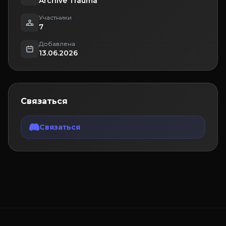
Archive Trauma
Участники
7
Добавлена
13.06.2026
Связаться
Связаться