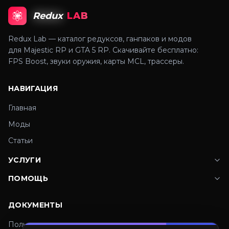
Redux
LAB
Redux Lab — каталог редуксов, ганпаков и модов
для Majestic RP и GTA 5 RP. Скачивайте бесплатно:
FPS Boost, звуки оружия, карты MCL, трассеры.
НАВИГАЦИЯ
Главная
Моды
Статьи
УСЛУГИ
ПОМОЩЬ
ДОКУМЕНТЫ
Пользовательское соглашение