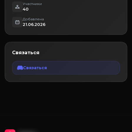
Участники
40
Добавлена
21.06.2026
Связаться
Связаться