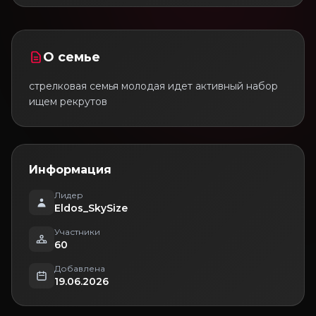
О семье
стрелковая семья молодая идет активный набор
ищем рекрутов
Информация
Лидер
Eldos_SkySize
Участники
60
Добавлена
19.06.2026