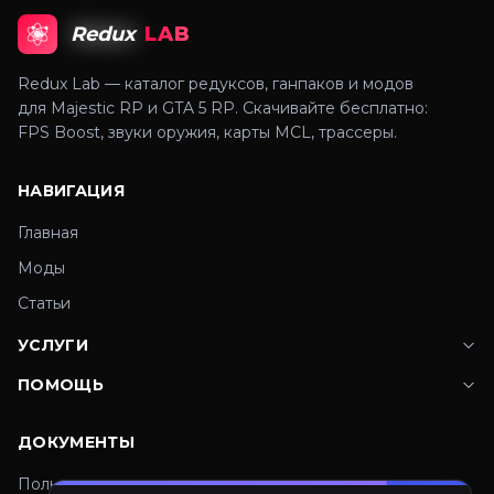
Redux
LAB
Redux Lab — каталог редуксов, ганпаков и модов
для Majestic RP и GTA 5 RP. Скачивайте бесплатно:
FPS Boost, звуки оружия, карты MCL, трассеры.
НАВИГАЦИЯ
Главная
Моды
Статьи
УСЛУГИ
ПОМОЩЬ
ДОКУМЕНТЫ
Пользовательское соглашение