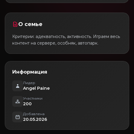
О семье
Критерии: адекватность, активность. Играем весь
контент на сервере, особняк, автопарк.
Информация
Лидер
Angel Paine
Участники
200
Добавлена
20.05.2026