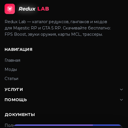
Redux
LAB
Redux Lab — каталог редуксов, ганпаков и модов
для Majestic RP и GTA 5 RP. Скачивайте бесплатно:
FPS Boost, звуки оружия, карты MCL, трассеры.
НАВИГАЦИЯ
Главная
Моды
Статьи
УСЛУГИ
ПОМОЩЬ
ДОКУМЕНТЫ
Пользовательское соглашение