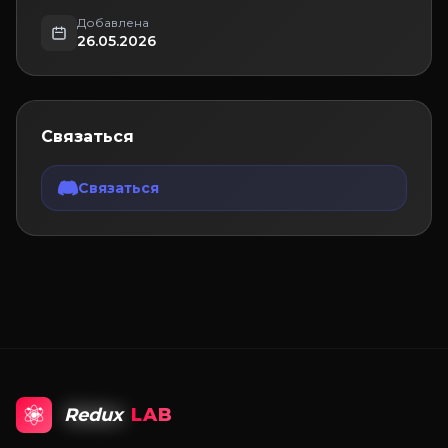
Добавлена
26.05.2026
Связаться
Связаться
Redux
LAB