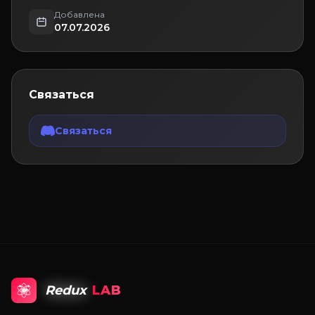
Добавлена
07.07.2026
Связаться
Связаться
Redux
LAB