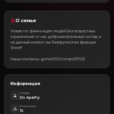
О семье
Новая гос фамка ищем людей.Без возрастных
ограничений от нас доброжелательный состав, и
на данный момент мы базируемся во фракции
Sheriff
Наши контакты: gornet000,roman291103
Информация
Лидер
Ziv Apathy
Участники
15