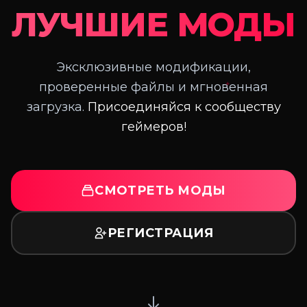
ЛУЧШИЕ МОДЫ
Эксклюзивные модификации,
✦
проверенные файлы и мгновенная
загрузка.
Присоединяйся к сообществу
геймеров!
СМОТРЕТЬ МОДЫ
РЕГИСТРАЦИЯ