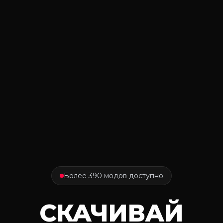
Более 390 модов доступно
СКАЧИВАЙ