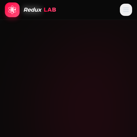
Redux
LAB