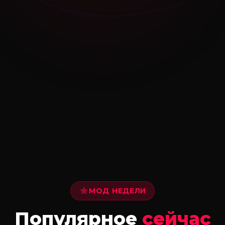
МОД НЕДЕЛИ
Популярное
сейчас